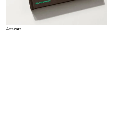
Artazart