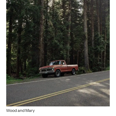
Wood and Mary