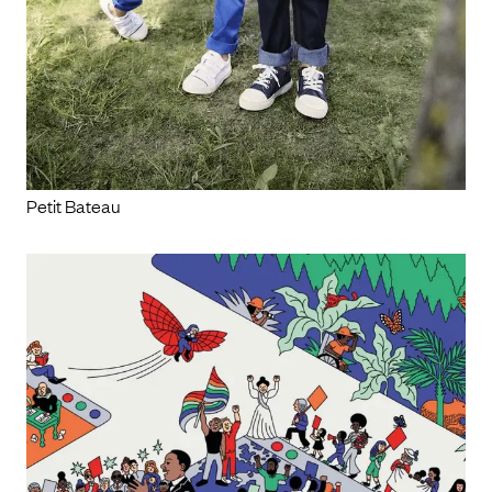
Petit Bateau