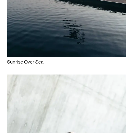
Sunrise Over Sea