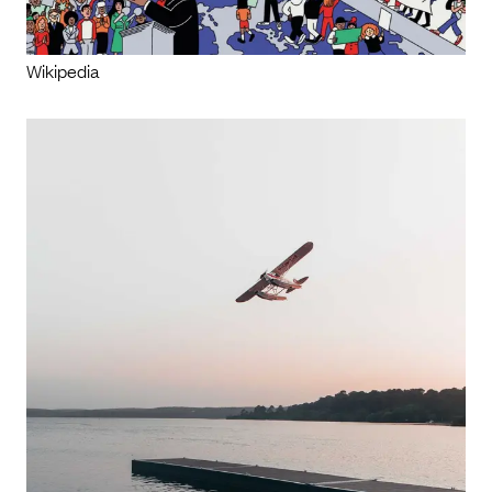
Wikipedia