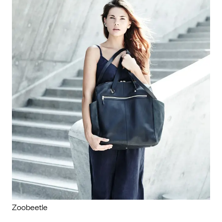
Zoobeetle